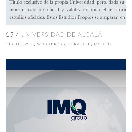
15 /
UNIVERSIDAD DE ALCALÁ
DISEÑO WEB, WORDPRESS, SERVIDOR, MOODLE