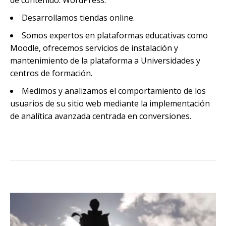
Desarrollamos tiendas online.
Somos expertos en plataformas educativas como
Moodle, ofrecemos servicios de instalación y
mantenimiento de la plataforma a Universidades y
centros de formación.
Medimos y analizamos el comportamiento de los
usuarios de su sitio web mediante la implementación
de analítica avanzada centrada en conversiones.