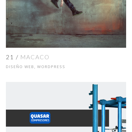
21 /
MACACO
DISEÑO WEB, WORDPRESS