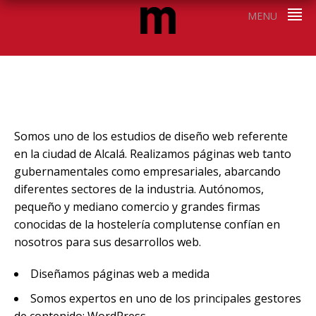
MENU
DISEÑO WEB
Somos uno de los estudios de diseño web referente
en la ciudad de Alcalá. Realizamos páginas web tanto
gubernamentales como empresariales, abarcando
diferentes sectores de la industria. Autónomos,
pequeño y mediano comercio y grandes firmas
conocidas de la hostelería complutense confían en
nosotros para sus desarrollos web.
Diseñamos páginas web a medida
Somos expertos en uno de los principales gestores
de contenido: WordPress.