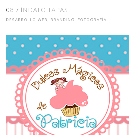
08 /
ÍNDALO TAPAS
DESARROLLO WEB, BRANDING, FOTOGRAFÍA