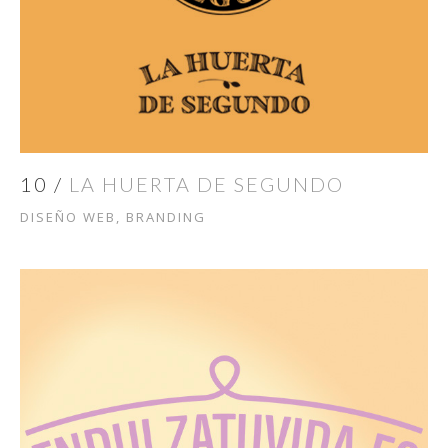
10 /
LA HUERTA DE SEGUNDO
DISEÑO WEB, BRANDING