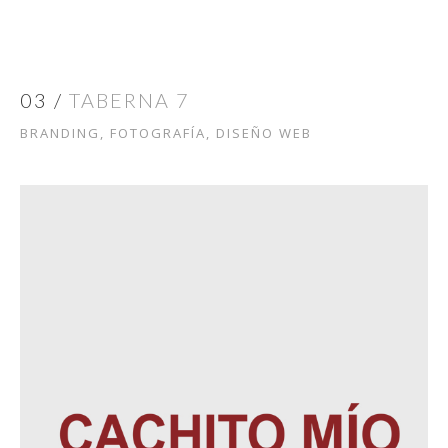
03 /
TABERNA 7
BRANDING, FOTOGRAFÍA, DISEÑO WEB