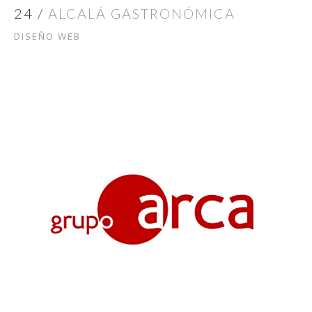
24 /
ALCALÁ GASTRONÓMICA
DISEÑO WEB