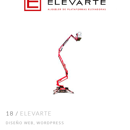
18 /
ELEVARTE
DISEÑO WEB, WORDPRESS