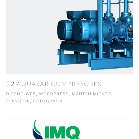
22 /
QUASAR COMPRESORES
DISEÑO WEB, WORDPRESS, MANTENIMIENTO,
SERVIDOR, FOTOGRAFÍA