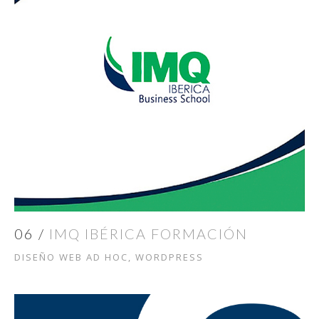
06 /
IMQ IBÉRICA FORMACIÓN
DISEÑO WEB AD HOC, WORDPRESS