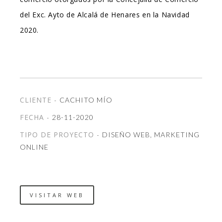
del Exc. Ayto de Alcalá de Henares en la Navidad
2020.
CLIENTE -
CACHITO MÍO
FECHA -
28-11-2020
TIPO DE PROYECTO -
DISEÑO WEB, MARKETING
ONLINE
VISITAR WEB