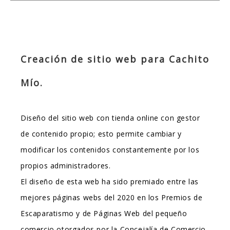
Creación de sitio web para Cachito
Mío.
Diseño del sitio web con tienda online con gestor
de contenido propio; esto permite cambiar y
modificar los contenidos constantemente por los
propios administradores.
El diseño de esta web ha sido premiado entre las
mejores páginas webs del 2020 en los Premios de
Escaparatismo y de Páginas Web del pequeño
comercio otorgados por la Concejalía de Comercio