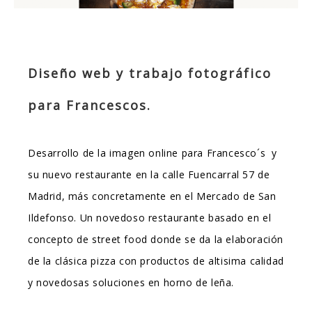
Diseño web y trabajo fotográfico
para Francescos.
Desarrollo de la imagen online para Francesco´s y
su nuevo restaurante en la calle Fuencarral 57 de
Madrid, más concretamente en el Mercado de San
Ildefonso. Un novedoso restaurante basado en el
concepto de street food donde se da la elaboración
de la clásica pizza con productos de altisima calidad
y novedosas soluciones en horno de leña.