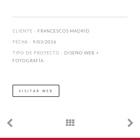
CLIENTE -
FRANCESCOS MADRID
FECHA -
9/03/2016
TIPO DE PROYECTO -
DISEÑO WEB +
FOTOGRAFÍA
VISITAR WEB